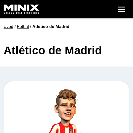
Úvod
/
Fotbal
/
Atlético de Madrid
Atlético de Madrid