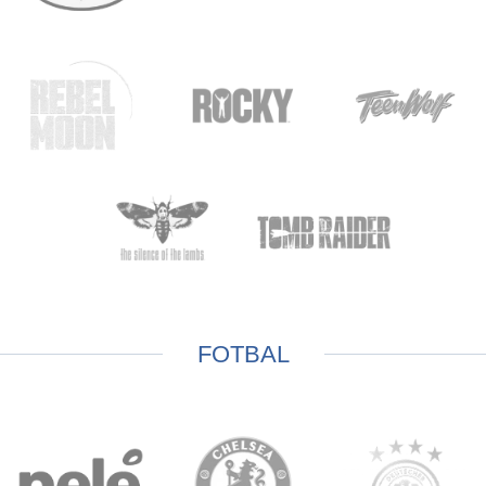
FOTBAL