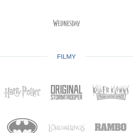
FILMY