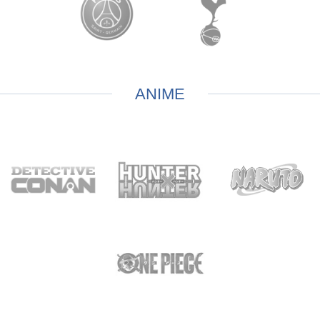
ANIME