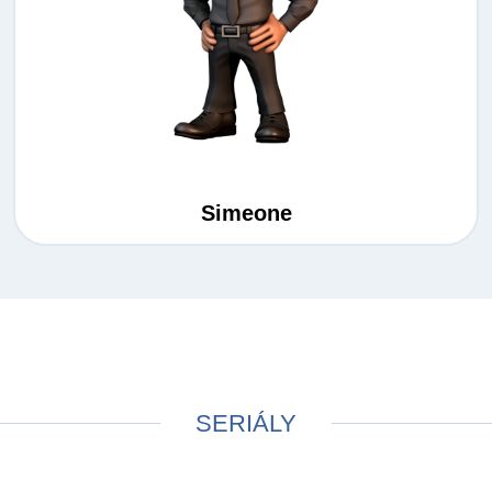
Simeone
SERIÁLY