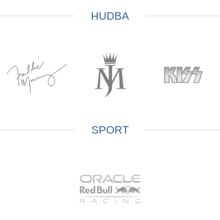
HUDBA
SPORT