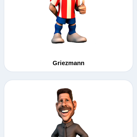
Griezmann