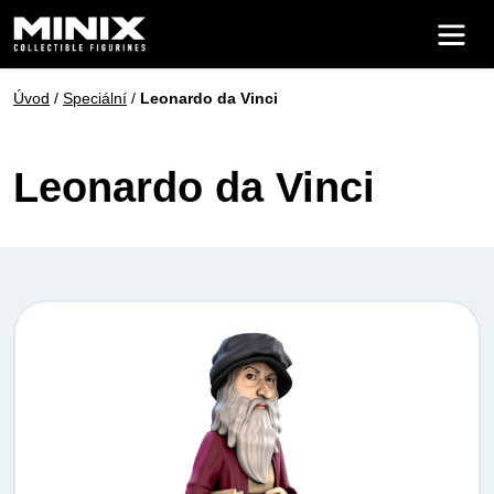
Úvod
/
Speciální
/
Leonardo da Vinci
Leonardo da Vinci