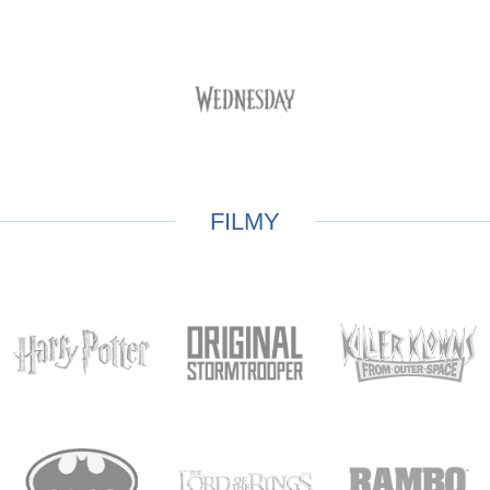
FILMY