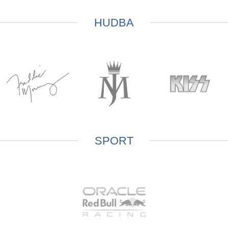
HUDBA
SPORT