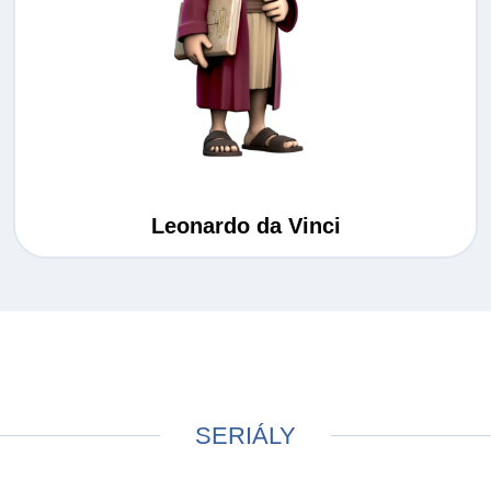
Leonardo da Vinci
SERIÁLY