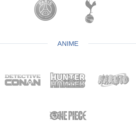
ANIME