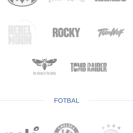
FOTBAL