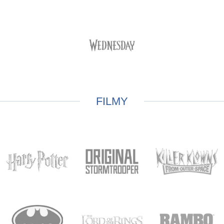
FILMY