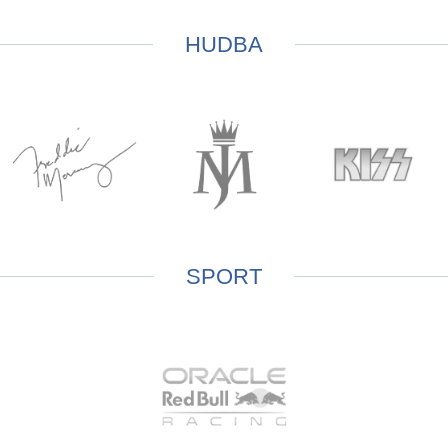
HUDBA
SPORT