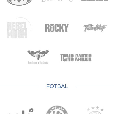
FOTBAL