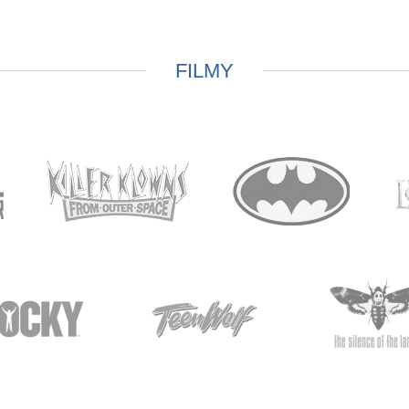
FILMY