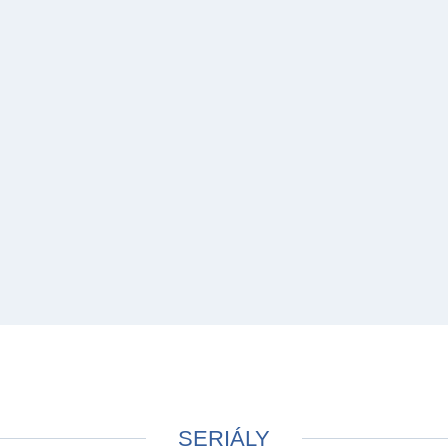
SERIÁLY