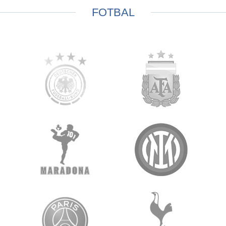
FOTBAL