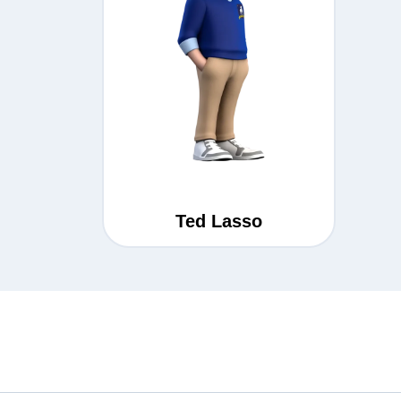
Ted Lasso