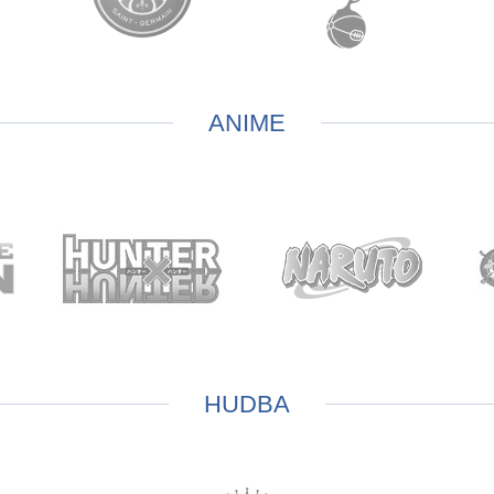
ANIME
HUDBA