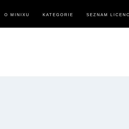
O MINIXU
KATEGORIE
SEZNAM LICENC