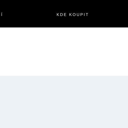
Í
KDE KOUPIT