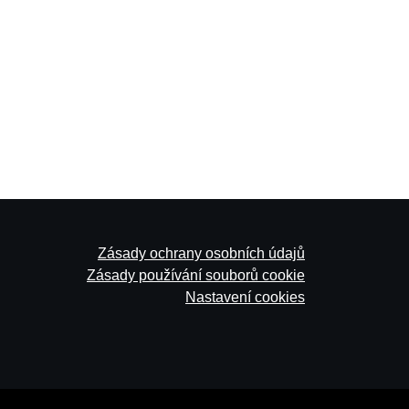
Zásady ochrany osobních údajů
Zásady používání souborů cookie
Nastavení cookies