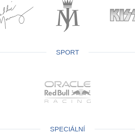
SPORT
SPECIÁLNÍ