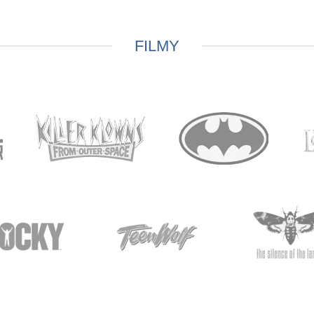
FILMY