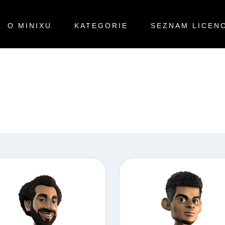
O MINIXU
KATEGORIE
SEZNAM LICENC