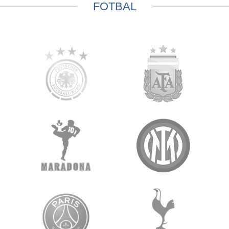
FOTBAL