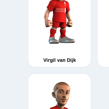
Virgil van Dijk