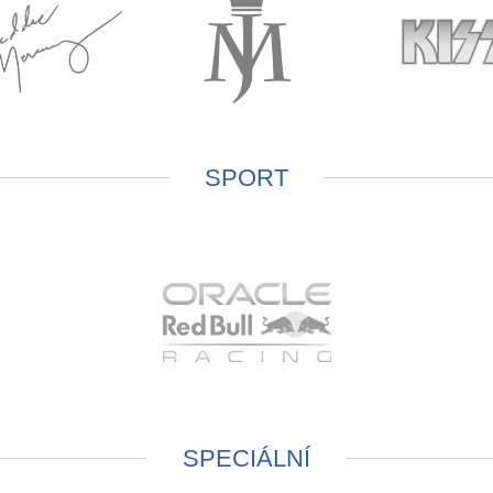
SPORT
SPECIÁLNÍ