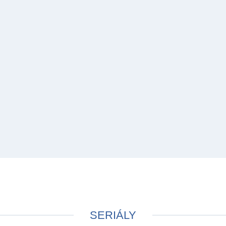
SERIÁLY