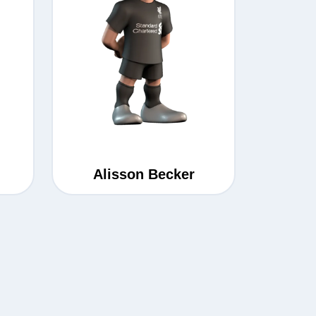
Alisson Becker