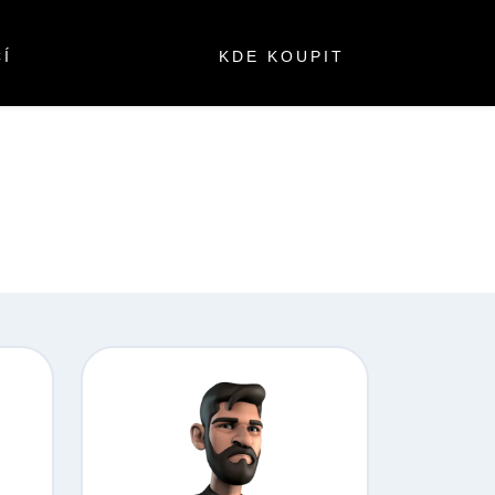
Í
KDE KOUPIT