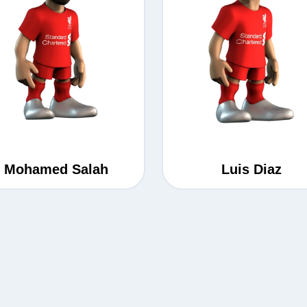
Mohamed Salah
Luis Diaz