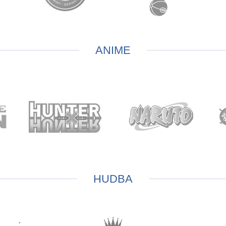
ANIME
HUDBA