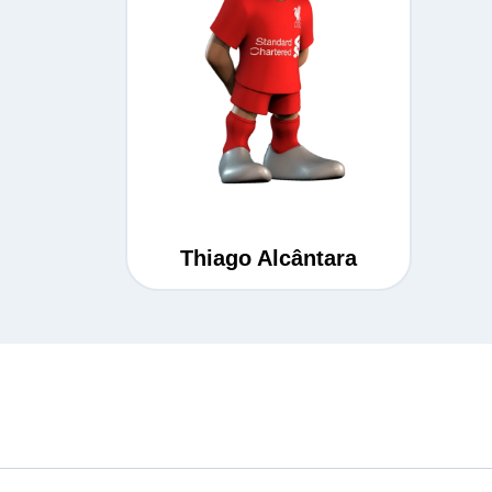
Thiago Alcântara